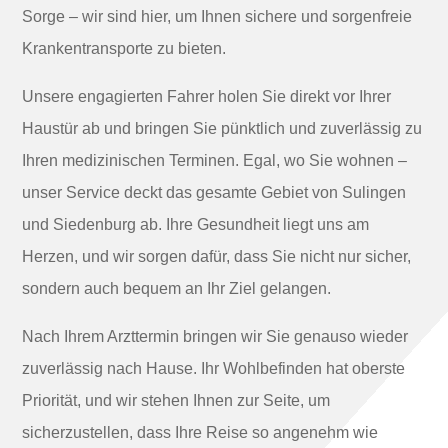
Sorge – wir sind hier, um Ihnen sichere und sorgenfreie
Krankentransporte zu bieten.
Unsere engagierten Fahrer holen Sie direkt vor Ihrer
Haustür ab und bringen Sie pünktlich und zuverlässig zu
Ihren medizinischen Terminen. Egal, wo Sie wohnen –
unser Service deckt das gesamte Gebiet von Sulingen
und Siedenburg ab. Ihre Gesundheit liegt uns am
Herzen, und wir sorgen dafür, dass Sie nicht nur sicher,
sondern auch bequem an Ihr Ziel gelangen.
Nach Ihrem Arzttermin bringen wir Sie genauso wieder
zuverlässig nach Hause. Ihr Wohlbefinden hat oberste
Priorität, und wir stehen Ihnen zur Seite, um
sicherzustellen, dass Ihre Reise so angenehm wie