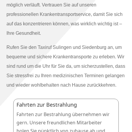
möglich verläuft. Vertrauen Sie auf unseren
professionellen Krankentransportservice, damit Sie sich
auf das konzentrieren können, was wirklich wichtig ist –
Ihre Gesundheit.
Rufen Sie den Taxiruf Sulingen und Siedenburg an, um
bequeme und sichere Krankentransporte zu erleben. Wir
sind rund um die Uhr für Sie da, um sicherzustellen, dass
Sie stressfrei zu Ihren medizinischen Terminen gelangen
und wieder wohlbehalten nach Hause zurückkehren.
Fahrten zur Bestrahlung
Fahrten zur Bestrahlung übernehmen wir
gern. Unsere freundlichen Mitarbeiter
holen Sie pünktlich von zuhause ab und