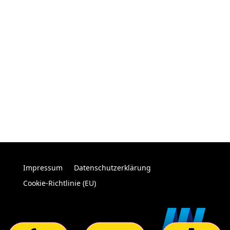
Impressum
Datenschutzerklärung
Cookie-Richtlinie (EU)