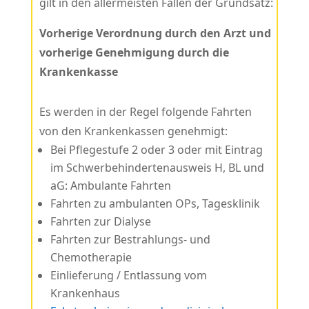
gilt in den allermeisten Fällen der Grundsatz:
Vorherige Verordnung durch den Arzt und
vorherige Genehmigung durch die
Krankenkasse
Es werden in der Regel folgende Fahrten
von den Krankenkassen genehmigt:
Bei Pflegestufe 2 oder 3 oder mit Eintrag
im Schwerbehindertenausweis H, BL und
aG: Ambulante Fahrten
Fahrten zu ambulanten OPs, Tagesklinik
Fahrten zur Dialyse
Fahrten zur Bestrahlungs- und
Chemotherapie
Einlieferung / Entlassung vom
Krankenhaus