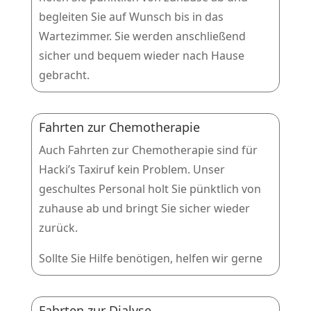
begleiten Sie auf Wunsch bis in das
Wartezimmer. Sie werden anschließend
sicher und bequem wieder nach Hause
gebracht.
Fahrten zur Chemotherapie
Auch Fahrten zur Chemotherapie sind für
Hacki’s Taxiruf kein Problem. Unser
geschultes Personal holt Sie pünktlich von
zuhause ab und bringt Sie sicher wieder
zurück.
Sollte Sie Hilfe benötigen, helfen wir gerne
Fahrten zur Dialyse