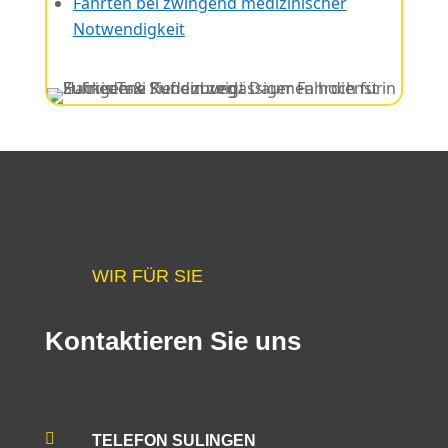
Fahrten bei zwingend medizinischer
Notwendigkeit
WIR FÜR SIE
Kontaktieren Sie uns

TELEFON SULINGEN