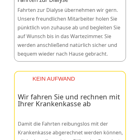
Fahrten zur Dialyse übernehmen wir gern.
Unsere freundlichen Mitarbeiter holen Sie
pünktlich von zuhause ab und begleiten Sie
auf Wunsch bis in das Wartezimmer. Sie
werden anschließend natürlich sicher und
bequem wieder nach Hause gebracht.
KEIN AUFWAND
Wir fahren Sie und rechnen mit
Ihrer Krankenkasse ab
Damit die Fahrten reibungslos mit der
Krankenkasse abgerechnet werden können,