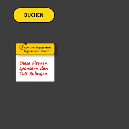
BUCHEN