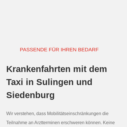
PASSENDE FÜR IHREN BEDARF
Krankenfahrten mit dem
Taxi in Sulingen und
Siedenburg
Wir verstehen, dass Mobilitätseinschränkungen die
Teilnahme an Arztterminen erschweren können. Keine